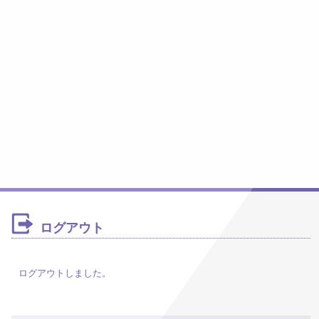
ログアウト
ログアウトしました。